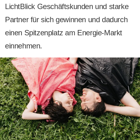
LichtBlick Geschäftskunden und starke
Partner für sich gewinnen und dadurch
einen Spitzenplatz am Energie-Markt
einnehmen.