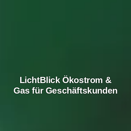
LichtBlick Ökostrom &
Gas für Geschäftskunden