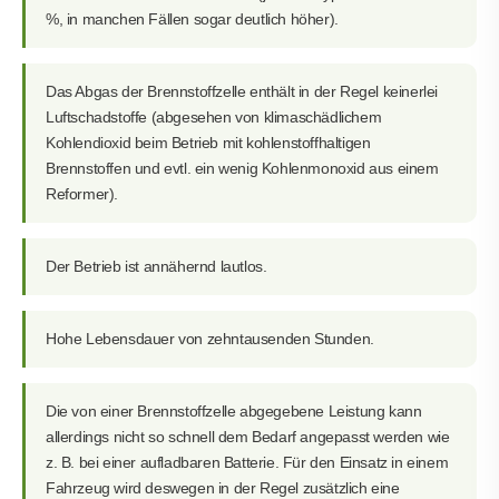
%, in manchen Fällen sogar deutlich höher).
Das Abgas der Brennstoffzelle enthält in der Regel keinerlei
Luftschadstoffe (abgesehen von klimaschädlichem
Kohlendioxid beim Betrieb mit kohlenstoffhaltigen
Brennstoffen und evtl. ein wenig Kohlenmonoxid aus einem
Reformer).
Der Betrieb ist annähernd lautlos.
Hohe Lebensdauer von zehntausenden Stunden.
Die von einer Brennstoffzelle abgegebene Leistung kann
allerdings nicht so schnell dem Bedarf angepasst werden wie
z. B. bei einer aufladbaren Batterie. Für den Einsatz in einem
Fahrzeug wird deswegen in der Regel zusätzlich eine