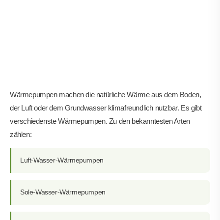
Wärmepumpen machen die natürliche Wärme aus dem Boden,
der Luft oder dem Grundwasser klimafreundlich nutzbar. Es gibt
verschiedenste Wärmepumpen. Zu den bekanntesten Arten
zählen:
Luft-Wasser-Wärmepumpen
Sole-Wasser-Wärmepumpen